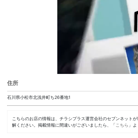
住所
石川県小松市北浅井町ち26番地1
こちらのお店の情報は、チラシプラス運営会社のセブンネットが
解ください。掲載情報に間違いがございましたら、「
こちら
」よ