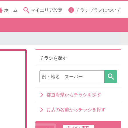
ホーム
マイエリア設定
チラシプラスについて
チラシを探す
都道府県からチラシを探す
お店の名前からチラシを探す