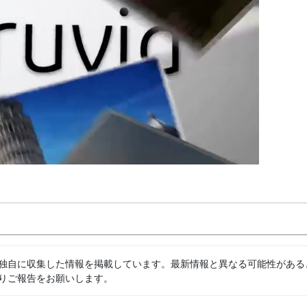
独自に収集した情報を掲載しています。最新情報と異なる可能性がある
りご報告をお願いします。