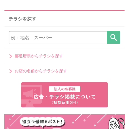
チラシを探す
都道府県からチラシを探す
お店の名前からチラシを探す