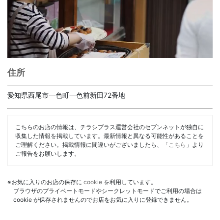
住所
愛知県西尾市一色町一色前新田72番地
こちらのお店の情報は、チラシプラス運営会社のセブンネットが独自に
収集した情報を掲載しています。最新情報と異なる可能性があることを
ご理解ください。掲載情報に間違いがございましたら、「
こちら
」より
ご報告をお願いします。
※お気に入りのお店の保存に
cookie
を利用しています。
ブラウザのプライベートモードやシークレットモードでご利用の場合は
cookie が保存されませんのでお店をお気に入りに登録できません。