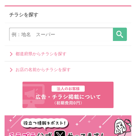
チラシを探す
都道府県からチラシを探す
お店の名前からチラシを探す