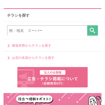
チラシを探す
都道府県からチラシを探す
お店の名前からチラシを探す