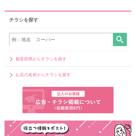
チラシを探す
都道府県からチラシを探す
お店の名前からチラシを探す