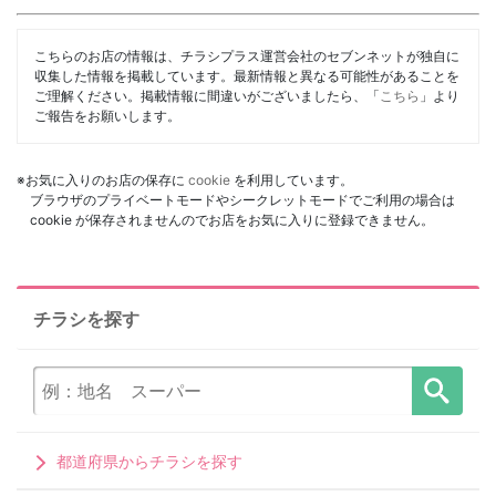
こちらのお店の情報は、チラシプラス運営会社のセブンネットが独自に
収集した情報を掲載しています。最新情報と異なる可能性があることを
ご理解ください。掲載情報に間違いがございましたら、「
こちら
」より
ご報告をお願いします。
※お気に入りのお店の保存に
cookie
を利用しています。
ブラウザのプライベートモードやシークレットモードでご利用の場合は
cookie が保存されませんのでお店をお気に入りに登録できません。
チラシを探す
都道府県からチラシを探す