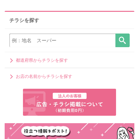
チラシを探す
都道府県からチラシを探す
お店の名前からチラシを探す