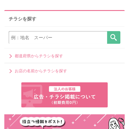
チラシを探す
都道府県からチラシを探す
お店の名前からチラシを探す