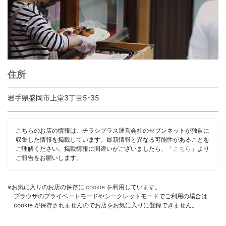
住所
岩手県盛岡市上堂3丁目5-35
こちらのお店の情報は、チラシプラス運営会社のセブンネットが独自に
収集した情報を掲載しています。最新情報と異なる可能性があることを
ご理解ください。掲載情報に間違いがございましたら、「
こちら
」より
ご報告をお願いします。
※お気に入りのお店の保存に
cookie
を利用しています。
ブラウザのプライベートモードやシークレットモードでご利用の場合は
cookie が保存されませんのでお店をお気に入りに登録できません。