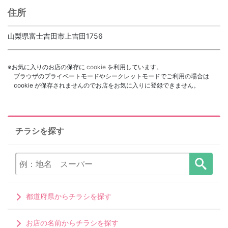
住所
山梨県富士吉田市上吉田1756
※お気に入りのお店の保存に
cookie
を利用しています。
ブラウザのプライベートモードやシークレットモードでご利用の場合は
cookie が保存されませんのでお店をお気に入りに登録できません。
チラシを探す
都道府県からチラシを探す
お店の名前からチラシを探す