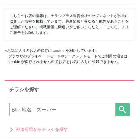
こちらのお店の情報は、チラシプラス運営会社のセブンネットが独自に
収集した情報を掲載しています。最新情報と異なる可能性があることを
ご理解ください。掲載情報に間違いがございましたら、「
こちら
」より
ご報告をお願いします。
※お気に入りのお店の保存に
cookie
を利用しています。
ブラウザのプライベートモードやシークレットモードでご利用の場合は
cookie が保存されませんのでお店をお気に入りに登録できません。
チラシを探す
都道府県からチラシを探す