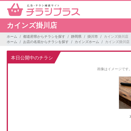
カインズ掛川店
ホーム
都道府県からチラシを探す
静岡県
掛川市
カインズ掛川店
ホーム
お店の名前からチラシを探す
カインズホーム
カインズ掛川店
本日公開中のチラシ
画像はイメージです