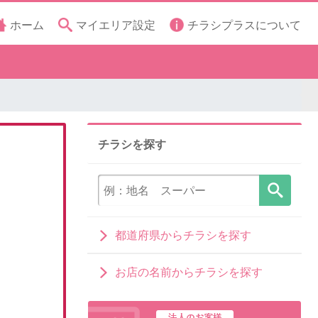
ホーム
マイエリア設定
チラシプラスについて
チラシを探す
都道府県からチラシを探す
お店の名前からチラシを探す