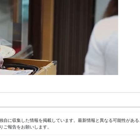
独自に収集した情報を掲載しています。最新情報と異なる可能性がある
りご報告をお願いします。