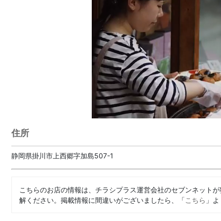
住所
静岡県掛川市上西郷字加島507-1
こちらのお店の情報は、チラシプラス運営会社のセブンネットが
解ください。掲載情報に間違いがございましたら、「
こちら
」よ