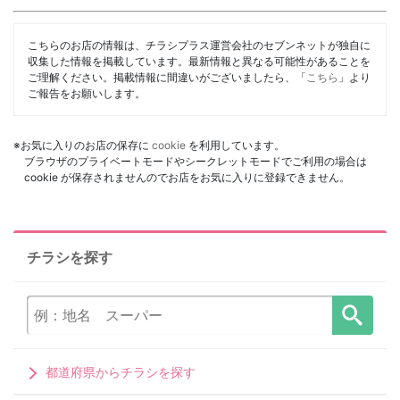
こちらのお店の情報は、チラシプラス運営会社のセブンネットが独自に
収集した情報を掲載しています。最新情報と異なる可能性があることを
ご理解ください。掲載情報に間違いがございましたら、「
こちら
」より
ご報告をお願いします。
※お気に入りのお店の保存に
cookie
を利用しています。
ブラウザのプライベートモードやシークレットモードでご利用の場合は
cookie が保存されませんのでお店をお気に入りに登録できません。
チラシを探す
都道府県からチラシを探す