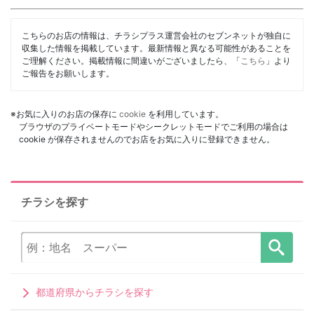
こちらのお店の情報は、チラシプラス運営会社のセブンネットが独自に
収集した情報を掲載しています。最新情報と異なる可能性があることを
ご理解ください。掲載情報に間違いがございましたら、「
こちら
」より
ご報告をお願いします。
※お気に入りのお店の保存に
cookie
を利用しています。
ブラウザのプライベートモードやシークレットモードでご利用の場合は
cookie が保存されませんのでお店をお気に入りに登録できません。
チラシを探す
都道府県からチラシを探す