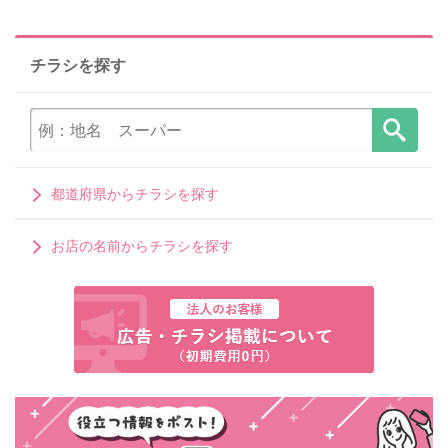
チラシを探す
都道府県からチラシを探す
お店の名前からチラシを探す