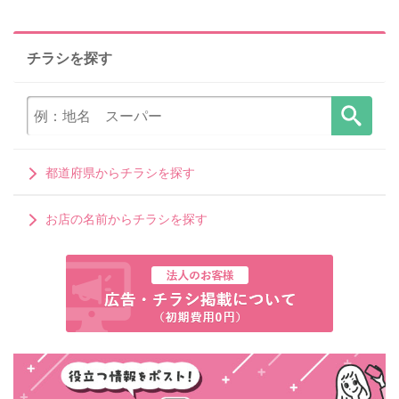
チラシを探す
都道府県からチラシを探す
お店の名前からチラシを探す