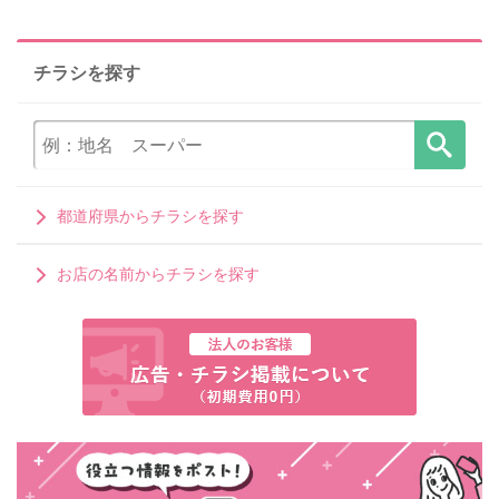
チラシを探す
都道府県からチラシを探す
お店の名前からチラシを探す