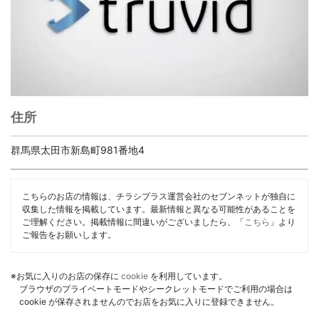
住所
群馬県太田市新島町981番地4
こちらのお店の情報は、チラシプラス運営会社のセブンネットが独自に
収集した情報を掲載しています。最新情報と異なる可能性があることを
ご理解ください。掲載情報に間違いがございましたら、「
こちら
」より
ご報告をお願いします。
※お気に入りのお店の保存に
cookie
を利用しています。
ブラウザのプライベートモードやシークレットモードでご利用の場合は
cookie が保存されませんのでお店をお気に入りに登録できません。