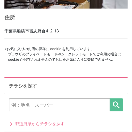
住所
千葉県船橋市習志野台4-2-13
※お気に入りのお店の保存に
cookie
を利用しています。
ブラウザのプライベートモードやシークレットモードでご利用の場合は
cookie が保存されませんのでお店をお気に入りに登録できません。
チラシを探す
都道府県からチラシを探す