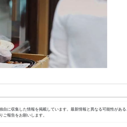
独自に収集した情報を掲載しています。最新情報と異なる可能性がある
りご報告をお願いします。