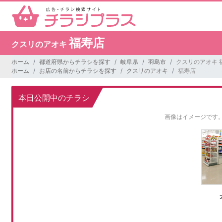
福寿店
クスリのアオキ
ホーム
都道府県からチラシを探す
岐阜県
羽島市
クスリのアオキ 
ホーム
お店の名前からチラシを探す
クスリのアオキ
福寿店
本日公開中のチラシ
画像はイメージです