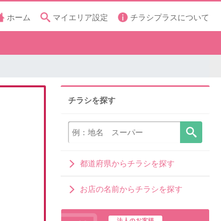
ホーム
マイエリア設定
チラシプラスについて
チラシを探す
都道府県からチラシを探す
お店の名前からチラシを探す