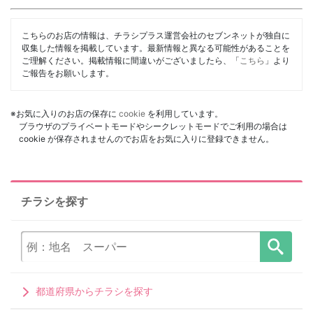
こちらのお店の情報は、チラシプラス運営会社のセブンネットが独自に
収集した情報を掲載しています。最新情報と異なる可能性があることを
ご理解ください。掲載情報に間違いがございましたら、「
こちら
」より
ご報告をお願いします。
※お気に入りのお店の保存に
cookie
を利用しています。
ブラウザのプライベートモードやシークレットモードでご利用の場合は
cookie が保存されませんのでお店をお気に入りに登録できません。
チラシを探す
都道府県からチラシを探す