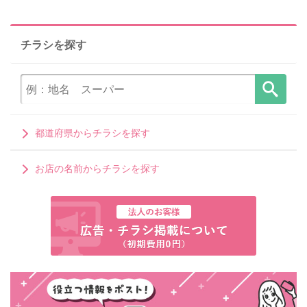
チラシを探す
都道府県からチラシを探す
お店の名前からチラシを探す