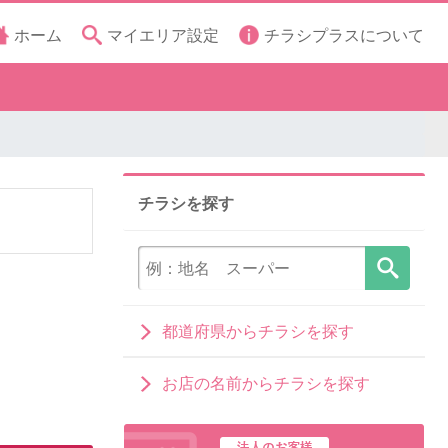
ホーム
マイエリア設定
チラシプラスについて
チラシを探す
都道府県からチラシを探す
お店の名前からチラシを探す