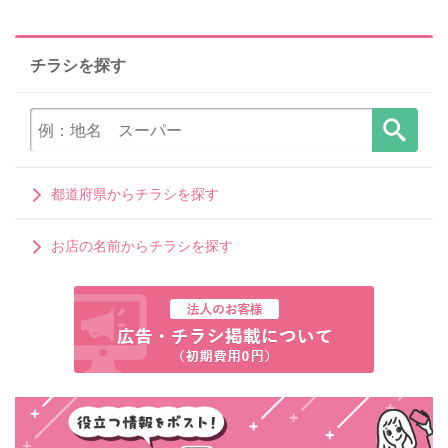
チラシを探す
都道府県からチラシを探す
お店の名前からチラシを探す