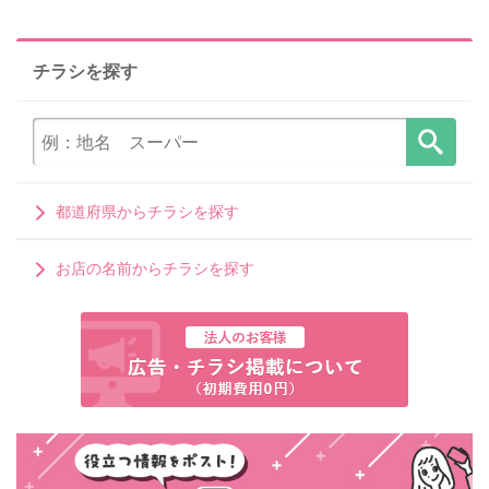
チラシを探す
都道府県からチラシを探す
お店の名前からチラシを探す