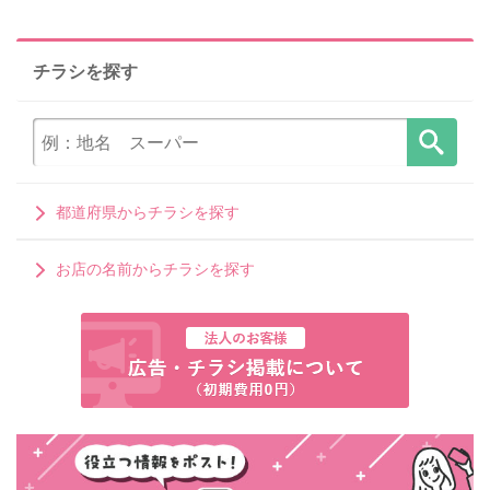
チラシを探す
都道府県からチラシを探す
お店の名前からチラシを探す