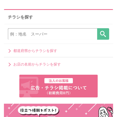
チラシを探す
都道府県からチラシを探す
お店の名前からチラシを探す