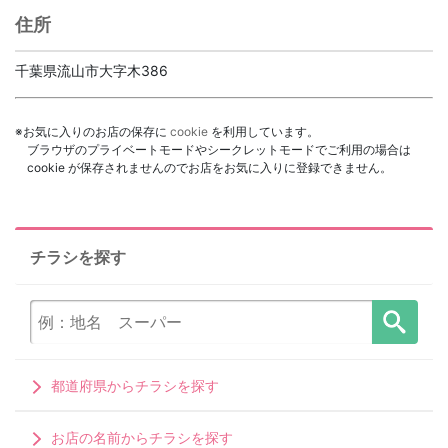
住所
千葉県流山市大字木386
※お気に入りのお店の保存に
cookie
を利用しています。
ブラウザのプライベートモードやシークレットモードでご利用の場合は
cookie が保存されませんのでお店をお気に入りに登録できません。
チラシを探す
都道府県からチラシを探す
お店の名前からチラシを探す