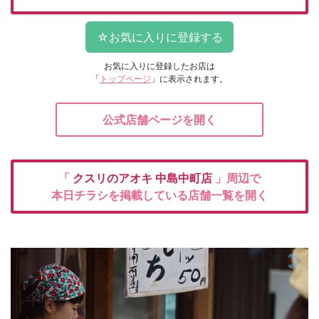
お気に入りに登録したお店は
「
トップページ
」に表示されます。
公式店舗ページを開く
「
クスリのアオキ
中島中町店
」周辺で
本日チラシを掲載している店舗一覧を開く