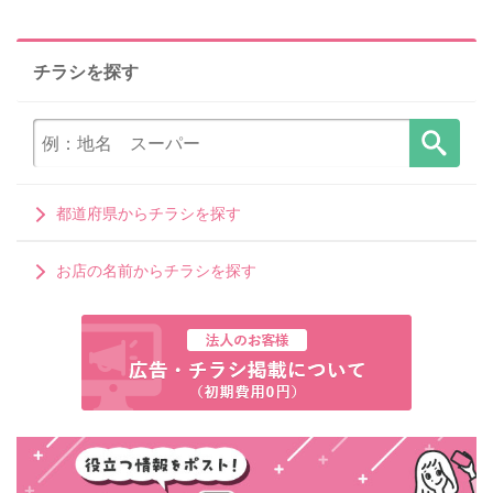
チラシを探す
都道府県からチラシを探す
お店の名前からチラシを探す