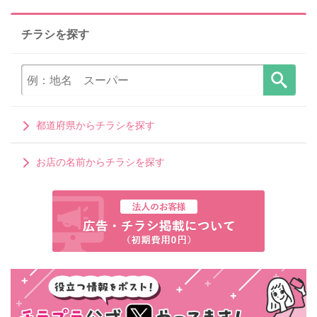
チラシを探す
都道府県からチラシを探す
お店の名前からチラシを探す