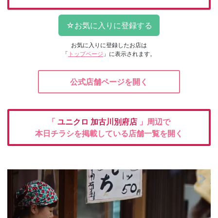
お気に入りに登録したお店は
「
トップページ
」に表示されます。
公式店舗ページを開く
「
ユニクロ
加古川別府店
」周辺で
本日チラシを掲載している店舗一覧を開く