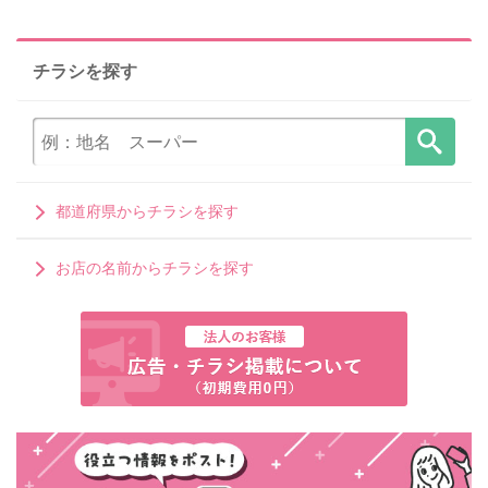
チラシを探す
都道府県からチラシを探す
お店の名前からチラシを探す