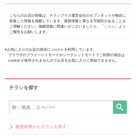
こちらのお店の情報は、チラシプラス運営会社のセブンネットが独自に
収集した情報を掲載しています。最新情報と異なる可能性があることを
ご理解ください。掲載情報に間違いがございましたら、「
こちら
」より
ご報告をお願いします。
※お気に入りのお店の保存に
cookie
を利用しています。
ブラウザのプライベートモードやシークレットモードでご利用の場合は
cookie が保存されませんのでお店をお気に入りに登録できません。
チラシを探す
都道府県からチラシを探す