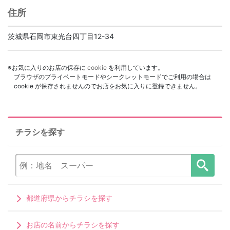
住所
茨城県石岡市東光台四丁目12-34
※お気に入りのお店の保存に
cookie
を利用しています。
ブラウザのプライベートモードやシークレットモードでご利用の場合は
cookie が保存されませんのでお店をお気に入りに登録できません。
チラシを探す
都道府県からチラシを探す
お店の名前からチラシを探す