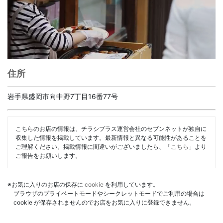
住所
岩手県盛岡市向中野7丁目16番77号
こちらのお店の情報は、チラシプラス運営会社のセブンネットが独自に
収集した情報を掲載しています。最新情報と異なる可能性があることを
ご理解ください。掲載情報に間違いがございましたら、「
こちら
」より
ご報告をお願いします。
※お気に入りのお店の保存に
cookie
を利用しています。
ブラウザのプライベートモードやシークレットモードでご利用の場合は
cookie が保存されませんのでお店をお気に入りに登録できません。