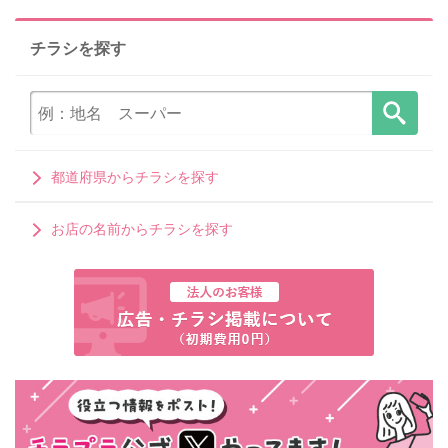
チラシを探す
都道府県からチラシを探す
お店の名前からチラシを探す