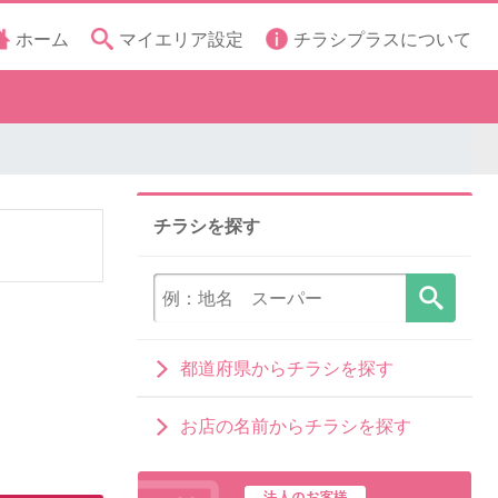
ホーム
マイエリア設定
チラシプラスについて
チラシを探す
都道府県からチラシを探す
お店の名前からチラシを探す