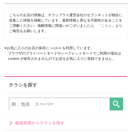
こちらのお店の情報は、チラシプラス運営会社のセブンネットが独自に
収集した情報を掲載しています。最新情報と異なる可能性があることを
ご理解ください。掲載情報に間違いがございましたら、「
こちら
」より
ご報告をお願いします。
※お気に入りのお店の保存に
cookie
を利用しています。
ブラウザのプライベートモードやシークレットモードでご利用の場合は
cookie が保存されませんのでお店をお気に入りに登録できません。
チラシを探す
都道府県からチラシを探す