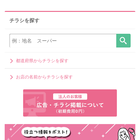
チラシを探す
都道府県からチラシを探す
お店の名前からチラシを探す