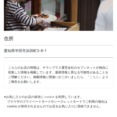
住所
愛知県半田市浜田町3-8-1
こちらのお店の情報は、チラシプラス運営会社のセブンネットが独自に
収集した情報を掲載しています。最新情報と異なる可能性があることを
ご理解ください。掲載情報に間違いがございましたら、「
こちら
」より
ご報告をお願いします。
※お気に入りのお店の保存に
cookie
を利用しています。
ブラウザのプライベートモードやシークレットモードでご利用の場合は
cookie が保存されませんのでお店をお気に入りに登録できません。