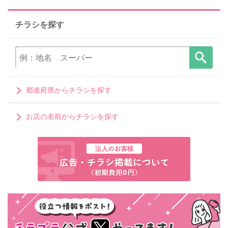
チラシを探す
都道府県からチラシを探す
お店の名前からチラシを探す