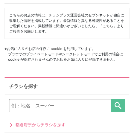
こちらのお店の情報は、チラシプラス運営会社のセブンネットが独自に
収集した情報を掲載しています。最新情報と異なる可能性があることを
ご理解ください。掲載情報に間違いがございましたら、「
こちら
」より
ご報告をお願いします。
※お気に入りのお店の保存に
cookie
を利用しています。
ブラウザのプライベートモードやシークレットモードでご利用の場合は
cookie が保存されませんのでお店をお気に入りに登録できません。
チラシを探す
都道府県からチラシを探す