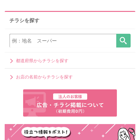
チラシを探す
都道府県からチラシを探す
お店の名前からチラシを探す