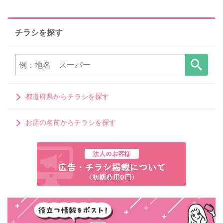
チラシを探す
都道府県からチラシを探す
お店の名前からチラシを探す