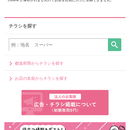
チラシを探す
都道府県からチラシを探す
お店の名前からチラシを探す