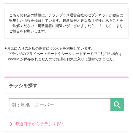
こちらのお店の情報は、チラシプラス運営会社のセブンネットが独自に
収集した情報を掲載しています。最新情報と異なる可能性があることを
ご理解ください。掲載情報に間違いがございましたら、「
こちら
」より
ご報告をお願いします。
※お気に入りのお店の保存に
cookie
を利用しています。
ブラウザのプライベートモードやシークレットモードでご利用の場合は
cookie が保存されませんのでお店をお気に入りに登録できません。
チラシを探す
都道府県からチラシを探す