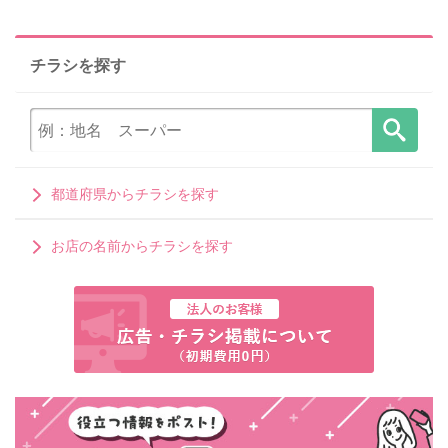
チラシを探す
都道府県からチラシを探す
お店の名前からチラシを探す