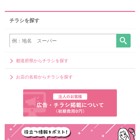
チラシを探す
都道府県からチラシを探す
お店の名前からチラシを探す