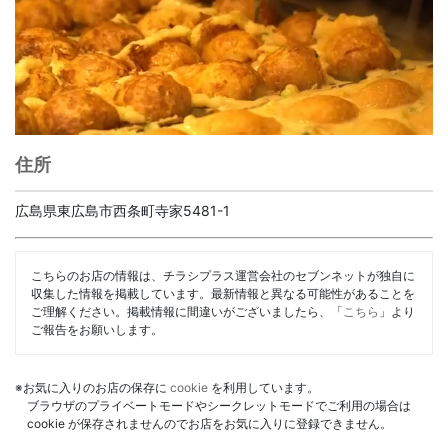
住所
広島県東広島市西条町寺家5481-1
こちらのお店の情報は、チラシプラス運営会社のセブンネットが独自に
収集した情報を掲載しています。最新情報と異なる可能性があることを
ご理解ください。掲載情報に間違いがございましたら、「
こちら
」より
ご報告をお願いします。
※お気に入りのお店の保存に
cookie
を利用しています。
ブラウザのプライベートモードやシークレットモードでご利用の場合は
cookie が保存されませんのでお店をお気に入りに登録できません。