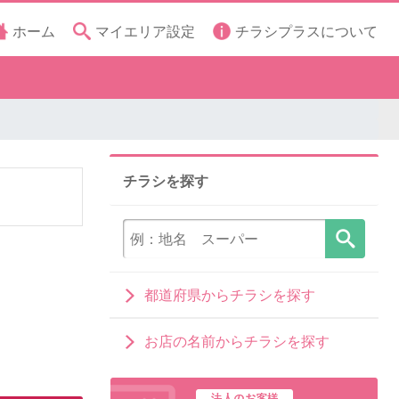
ホーム
マイエリア設定
チラシプラスについて
チラシを探す
都道府県からチラシを探す
お店の名前からチラシを探す