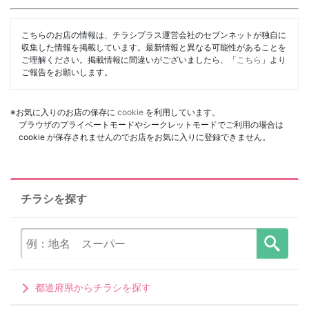
こちらのお店の情報は、チラシプラス運営会社のセブンネットが独自に
収集した情報を掲載しています。最新情報と異なる可能性があることを
ご理解ください。掲載情報に間違いがございましたら、「
こちら
」より
ご報告をお願いします。
※お気に入りのお店の保存に
cookie
を利用しています。
ブラウザのプライベートモードやシークレットモードでご利用の場合は
cookie が保存されませんのでお店をお気に入りに登録できません。
チラシを探す
都道府県からチラシを探す