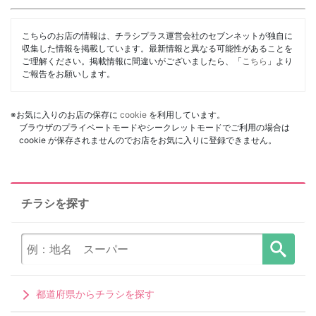
こちらのお店の情報は、チラシプラス運営会社のセブンネットが独自に
収集した情報を掲載しています。最新情報と異なる可能性があることを
ご理解ください。掲載情報に間違いがございましたら、「
こちら
」より
ご報告をお願いします。
※お気に入りのお店の保存に
cookie
を利用しています。
ブラウザのプライベートモードやシークレットモードでご利用の場合は
cookie が保存されませんのでお店をお気に入りに登録できません。
チラシを探す
都道府県からチラシを探す