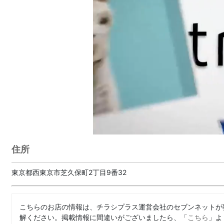
住所
東京都西東京市芝久保町2丁目9番32
こちらのお店の情報は、チラシプラス運営会社のセブンネットが
解ください。掲載情報に間違いがございましたら、「
こちら
」よ