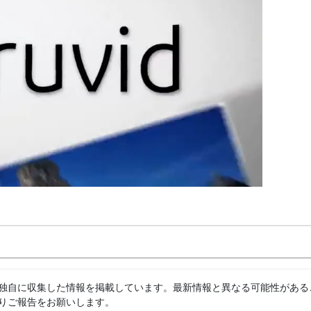
独自に収集した情報を掲載しています。最新情報と異なる可能性がある
りご報告をお願いします。