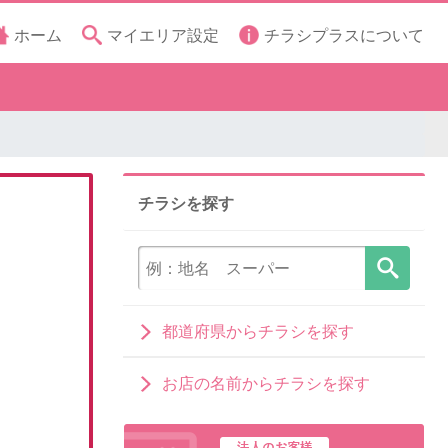
ホーム
マイエリア設定
チラシプラスについて
チラシを探す
都道府県からチラシを探す
お店の名前からチラシを探す