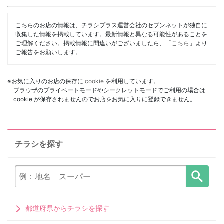
こちらのお店の情報は、チラシプラス運営会社のセブンネットが独自に
収集した情報を掲載しています。最新情報と異なる可能性があることを
ご理解ください。掲載情報に間違いがございましたら、「
こちら
」より
ご報告をお願いします。
※お気に入りのお店の保存に
cookie
を利用しています。
ブラウザのプライベートモードやシークレットモードでご利用の場合は
cookie が保存されませんのでお店をお気に入りに登録できません。
チラシを探す
都道府県からチラシを探す