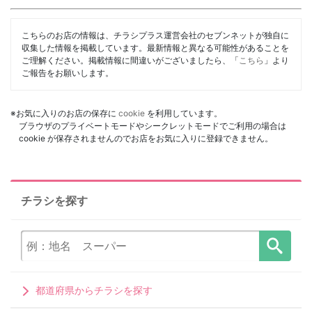
こちらのお店の情報は、チラシプラス運営会社のセブンネットが独自に
収集した情報を掲載しています。最新情報と異なる可能性があることを
ご理解ください。掲載情報に間違いがございましたら、「
こちら
」より
ご報告をお願いします。
※お気に入りのお店の保存に
cookie
を利用しています。
ブラウザのプライベートモードやシークレットモードでご利用の場合は
cookie が保存されませんのでお店をお気に入りに登録できません。
チラシを探す
都道府県からチラシを探す